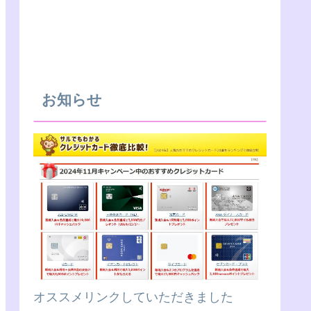
お知らせ
オススメリンクしていただきました