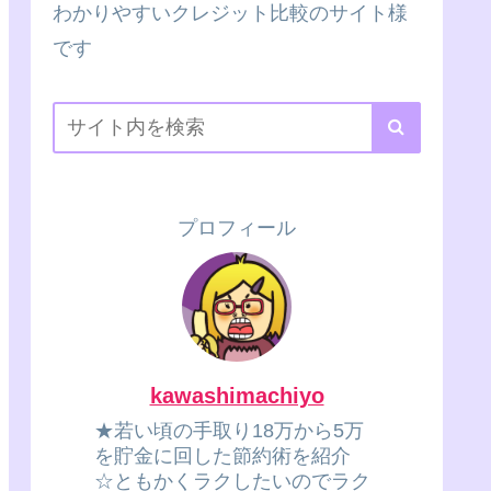
わかりやすいクレジット比較のサイト様
です
プロフィール
kawashimachiyo
★若い頃の手取り18万から5万
を貯金に回した節約術を紹介
☆ともかくラクしたいのでラク