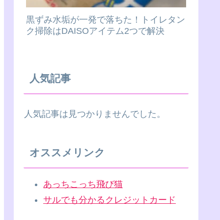
黒ずみ水垢が一発で落ちた！トイレタン
ク掃除はDAISOアイテム2つで解決
人気記事
人気記事は見つかりませんでした。
オススメリンク
あっちこっち飛び猫
サルでも分かるクレジットカード