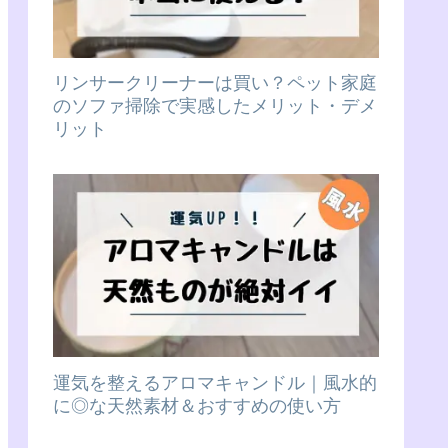
リンサークリーナーは買い？ペット家庭
のソファ掃除で実感したメリット・デメ
リット
運気を整えるアロマキャンドル｜風水的
に◎な天然素材＆おすすめの使い方